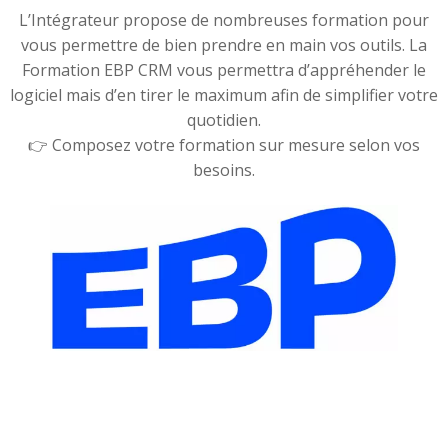
L’Intégrateur propose de nombreuses formation pour
vous permettre de bien prendre en main vos outils. La
Formation EBP CRM vous permettra d’appréhender le
logiciel mais d’en tirer le maximum afin de simplifier votre
quotidien.
👉 Composez votre formation sur mesure selon vos
besoins.