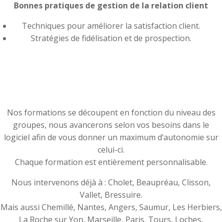
Bonnes pratiques de gestion de la relation client
Techniques pour améliorer la satisfaction client.
Stratégies de fidélisation et de prospection.
Nos formations se découpent en fonction du niveau des
groupes, nous avancerons selon vos besoins dans le
logiciel afin de vous donner un maximum d’autonomie sur
celui-ci.
Chaque formation est entièrement personnalisable.
Nous intervenons déjà à : Cholet, Beaupréau, Clisson,
Vallet, Bressuire.
Mais aussi Chemillé, Nantes, Angers, Saumur, Les Herbiers,
La Roche sur Yon, Marseille, Paris, Tours, Loches,