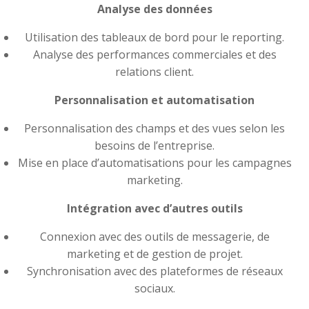
Analyse des données
Utilisation des tableaux de bord pour le reporting.
Analyse des performances commerciales et des
relations client.
Personnalisation et automatisation
Personnalisation des champs et des vues selon les
besoins de l’entreprise.
Mise en place d’automatisations pour les campagnes
marketing.
Intégration avec d’autres outils
Connexion avec des outils de messagerie, de
marketing et de gestion de projet.
Synchronisation avec des plateformes de réseaux
sociaux.