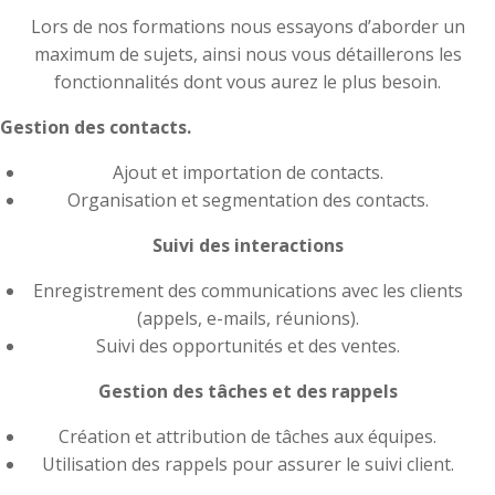
Lors de nos formations nous essayons d’aborder un
maximum de sujets, ainsi nous vous détaillerons les
fonctionnalités dont vous aurez le plus besoin.
Gestion des contacts.
Ajout et importation de contacts.
Organisation et segmentation des contacts.
Suivi des interactions
Enregistrement des communications avec les clients
(appels, e-mails, réunions).
Suivi des opportunités et des ventes.
Gestion des tâches et des rappels
Création et attribution de tâches aux équipes.
Utilisation des rappels pour assurer le suivi client.