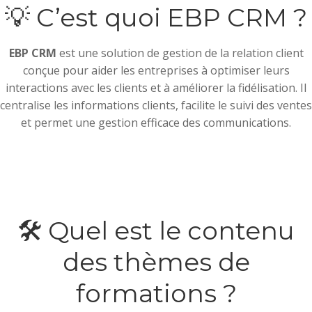
💡 C’est quoi EBP CRM ?
EBP CRM
est une solution de gestion de la relation client
conçue pour aider les entreprises à optimiser leurs
interactions avec les clients et à améliorer la fidélisation. Il
centralise les informations clients, facilite le suivi des ventes
et permet une gestion efficace des communications.
🛠️ Quel est le contenu
des thèmes de
formations ?