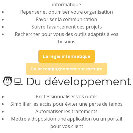
informatique
Repenser et optimiser votre organisation
Favoriser la communication
Suivre l’avancement des projets
Rechercher pour vous des outils adaptés à vos
besoins
La régie informatique
Un accompagnement sur mesure
🧑‍💻 Du développement
Professionnaliser vos outils
Simplifier les accès pour éviter une perte de temps
Automatiser les traitements
Mettre à disposition une application ou un portail
pour vos client