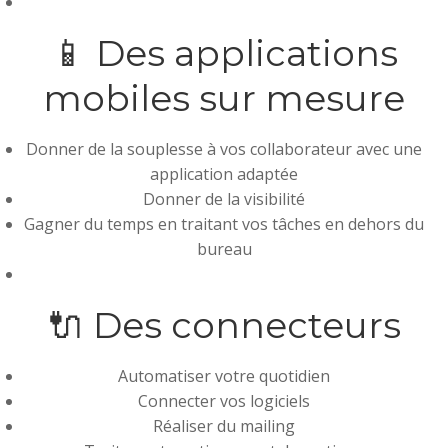
📱 Des applications
mobiles sur mesure
Donner de la souplesse à vos collaborateur avec une
application adaptée
Donner de la visibilité
Gagner du temps en traitant vos tâches en dehors du
bureau
🔌 Des connecteurs
Automatiser votre quotidien
Connecter vos logiciels
Réaliser du mailing