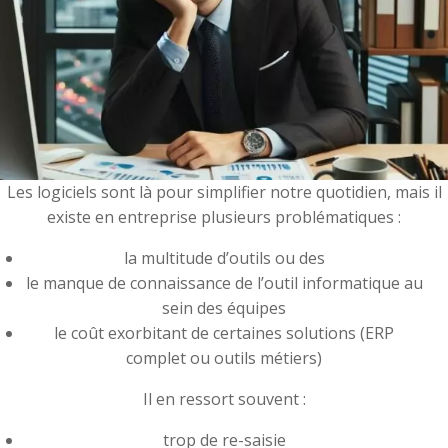
Les logiciels sont là pour simplifier notre quotidien, mais il
existe en entreprise plusieurs problématiques :
la multitude d’outils ou des
le manque de connaissance de l’outil informatique au
sein des équipes
le coût exorbitant de certaines solutions (ERP
complet ou outils métiers)
Il en ressort souvent :
trop de re-saisie