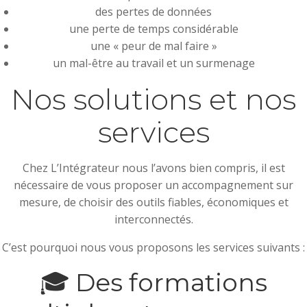
des pertes de données
une perte de temps considérable
une « peur de mal faire »
un mal-être au travail et un surmenage
Nos solutions et nos
services
Chez L’Intégrateur nous l’avons bien compris, il est
nécessaire de vous proposer un accompagnement sur
mesure, de choisir des outils fiables, économiques et
interconnectés.
C’est pourquoi nous vous proposons les services suivants :
🎓 Des formations