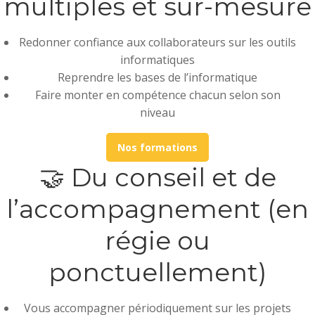
multiples et sur-mesure
Redonner confiance aux collaborateurs sur les outils
informatiques
Reprendre les bases de l’informatique
Faire monter en compétence chacun selon son
niveau
Nos formations
🤝 Du conseil et de
l’accompagnement (en
régie ou
ponctuellement)
Vous accompagner périodiquement sur les projets