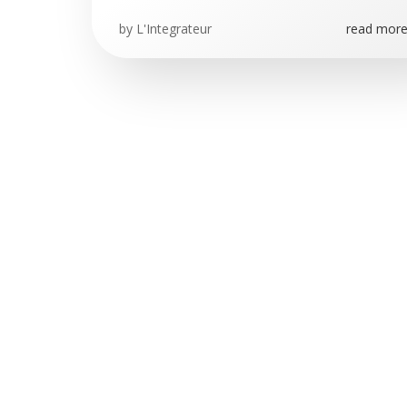
by
L'Integrateur
read more.