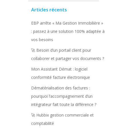
Articles récents
EBP arrête « Ma Gestion Immobilière »
: passez à une solution 100% adaptée à
vos besoins
🚀 Besoin d’un portail client pour
collaborer et partager vos documents ?
Mon Assistant Démat : logiciel
conformité facture électronique
Dématérialisation des factures :
pourquoi l’accompagnement d’un
intégrateur fait toute la différence ?
🚀 Hubbix gestion commerciale et
comptabilité