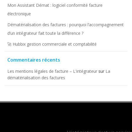
Mon Assistant Démat : logiciel conformité facture
électronique
Dématérialisation des factures : pourquoi l’accompagnement
d’un intégrateur fait toute la différence ?
🚀 Hubbix gestion commerciale et comptabilité
Commentaires récents
Les mentions légales de facture – L'intégrateur
sur
La
dématérialisation des factures