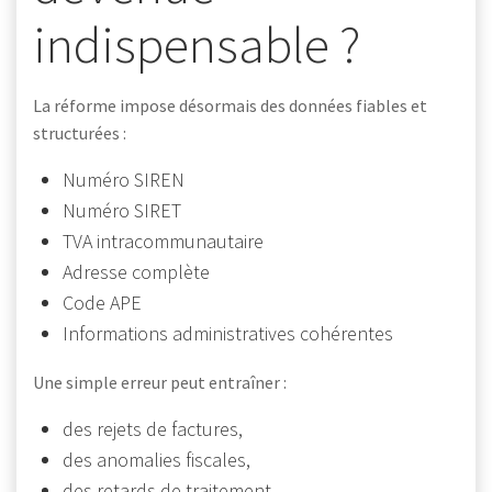
indispensable ?
La réforme impose désormais des données fiables et
structurées :
Numéro SIREN
Numéro SIRET
TVA intracommunautaire
Adresse complète
Code APE
Informations administratives cohérentes
Une simple erreur peut entraîner :
des rejets de factures,
des anomalies fiscales,
des retards de traitement,