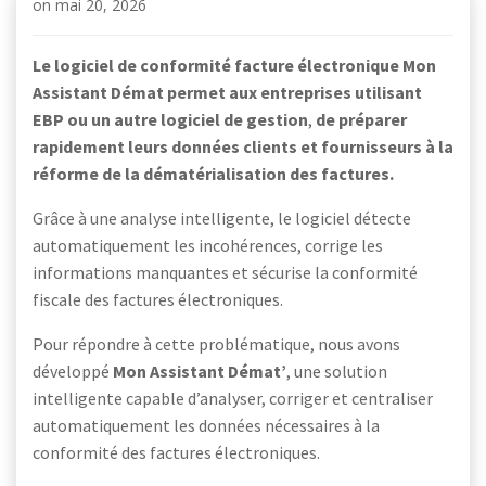
on
mai 20, 2026
Le logiciel de conformité facture électronique Mon
Assistant Démat permet aux entreprises utilisant
EBP ou un autre logiciel de gestion
,
de préparer
rapidement leurs données clients et fournisseurs à la
réforme de la dématérialisation des factures.
Grâce à une analyse intelligente, le logiciel détecte
automatiquement les incohérences, corrige les
informations manquantes et sécurise la conformité
fiscale des factures électroniques.
Pour répondre à cette problématique, nous avons
développé
Mon Assistant Démat’
, une solution
intelligente capable d’analyser, corriger et centraliser
automatiquement les données nécessaires à la
conformité des factures électroniques.