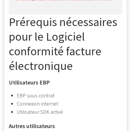
Prérequis nécessaires
pour le Logiciel
conformité facture
électronique
Utilisateurs EBP
EBP sous contrat
Connexion internet
Utilisateur SDK activé
Autres utilisateurs