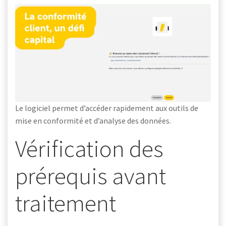
Le logiciel permet d’accéder rapidement aux outils de
mise en conformité et d’analyse des données.
Vérification des
prérequis avant
traitement