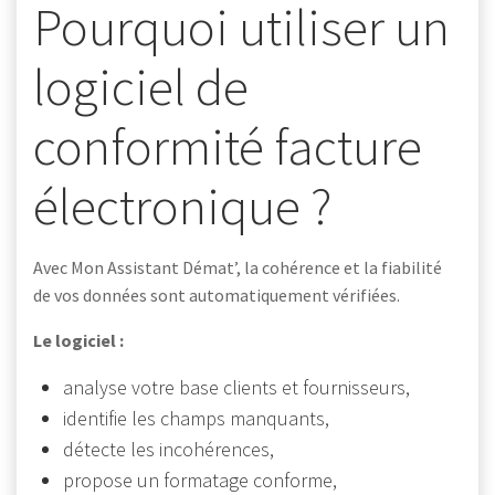
Pourquoi utiliser un
logiciel de
conformité facture
électronique ?
Avec Mon Assistant Démat’, la cohérence et la fiabilité
de vos données sont automatiquement vérifiées.
Le logiciel :
analyse votre base clients et fournisseurs,
identifie les champs manquants,
détecte les incohérences,
propose un formatage conforme,