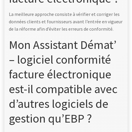
La meilleure approche consiste à vérifier et corriger les
données clients et fournisseurs avant l’entrée en vigueur
de la réforme afin d’éviter les erreurs de conformité.
Mon Assistant Démat’
– logiciel conformité
facture électronique
est-il compatible avec
d’autres logiciels de
gestion qu’EBP ?