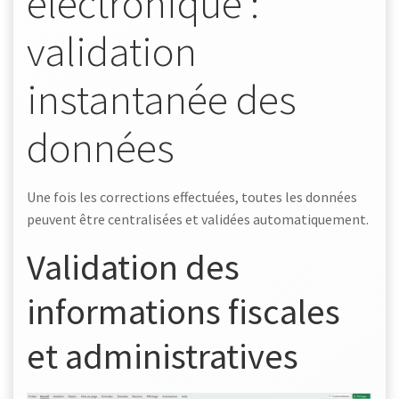
électronique :
validation
instantanée des
données
Une fois les corrections effectuées, toutes les données
peuvent être centralisées et validées automatiquement.
Validation des
informations fiscales
et administratives