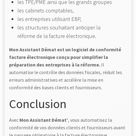
les TPE/PME ainsi que les grands groupes
les cabinets comptables,
les entreprises utilisant EBP,
les structures souhaitant anticiper la
réforme de la facture électronique.
Mon Assistant Démat est un logiciel de conformité
facture électronique conçu pour simplifier la
préparation des entreprises à la réforme.
Il
automatise le contrôle des données fiscales, réduit les
erreurs administratives et accélère la mise en
conformité des bases clients et fournisseurs.
Conclusion
Avec
Mon Assistant Démat’
, vous automatisez la
conformité de vos données clients et fournisseurs avant
le passage obligatoire à la facture électronique.