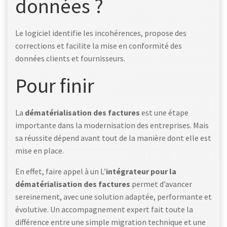
données ?
Le logiciel identifie les incohérences, propose des
corrections et facilite la mise en conformité des
données clients et fournisseurs.
Pour finir
La
dématérialisation des factures
est une étape
importante dans la modernisation des entreprises. Mais
sa réussite dépend avant tout de la manière dont elle est
mise en place.
En effet, faire appel à un L’
intégrateur pour la
dématérialisation des factures
permet d’avancer
sereinement, avec une solution adaptée, performante et
évolutive. Un accompagnement expert fait toute la
différence entre une simple migration technique et une