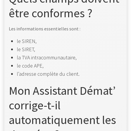
être conformes ?
Les informations essentielles sont :
le SIREN,
le SIRET,
la TVA intracommunautaire,
le code APE,
l’adresse complète du client.
Mon Assistant Démat’
corrige-t-il
automatiquement les