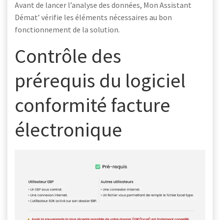
Avant de lancer l’analyse des données, Mon Assistant
Démat’ vérifie les éléments nécessaires au bon
fonctionnement de la solution.
Contrôle des
prérequis du logiciel
conformité facture
électronique