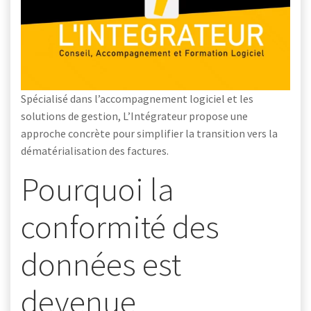
Spécialisé dans l’accompagnement logiciel et les
solutions de gestion, L’Intégrateur propose une
approche concrète pour simplifier la transition vers la
dématérialisation des factures.
Pourquoi la
conformité des
données est
devenue