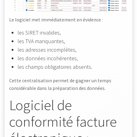
Le logiciel met immédiatement en évidence :
les SIRET invalides,
les TVA manquantes,
les adresses incomplètes,
les données incohérentes,
les champs obligatoires absents.
Cette centralisation permet de gagner un temps
considérable dans la préparation des données.
Logiciel de
conformité facture