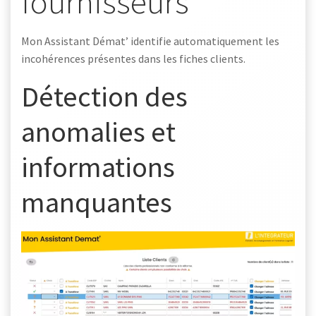
fournisseurs
Mon Assistant Démat’ identifie automatiquement les
incohérences présentes dans les fiches clients.
Détection des
anomalies et
informations
manquantes