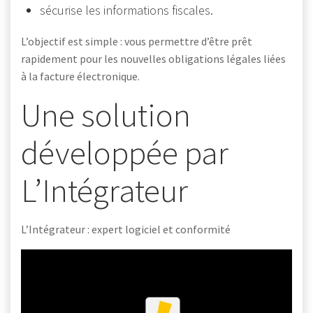
sécurise les informations fiscales.
L’objectif est simple : vous permettre d’être prêt
rapidement pour les nouvelles obligations légales liées
à la facture électronique.
Une solution
développée par
L’Intégrateur
L’Intégrateur : expert logiciel et conformité