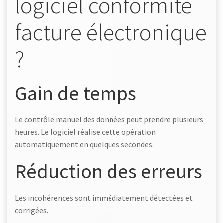
logiciel conformité
facture électronique
?
Gain de temps
Le contrôle manuel des données peut prendre plusieurs
heures. Le logiciel réalise cette opération
automatiquement en quelques secondes.
Réduction des erreurs
Les incohérences sont immédiatement détectées et
corrigées.