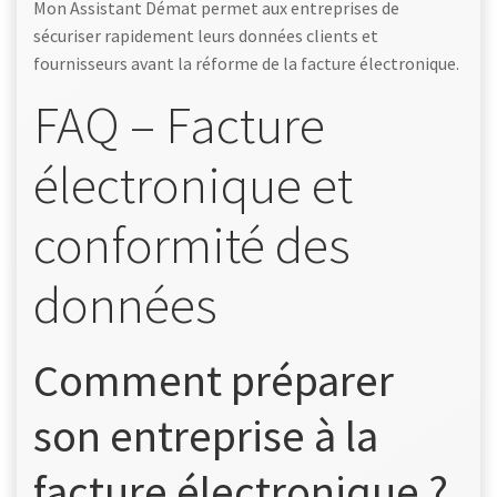
Mon Assistant Démat permet aux entreprises de
sécuriser rapidement leurs données clients et
fournisseurs avant la réforme de la facture électronique.
FAQ – Facture
électronique et
conformité des
données
Comment préparer
son entreprise à la
facture électronique ?