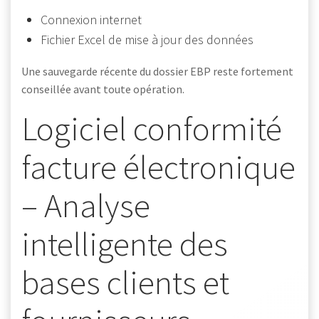
Connexion internet
Fichier Excel de mise à jour des données
Une sauvegarde récente du dossier EBP reste fortement
conseillée avant toute opération.
Logiciel conformité
facture électronique
– Analyse
intelligente des
bases clients et