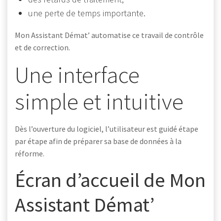
une perte de temps importante.
Mon Assistant Démat’ automatise ce travail de contrôle
et de correction.
Une interface
simple et intuitive
Dès l’ouverture du logiciel, l’utilisateur est guidé étape
par étape afin de préparer sa base de données à la
réforme.
Écran d’accueil de Mon
Assistant Démat’