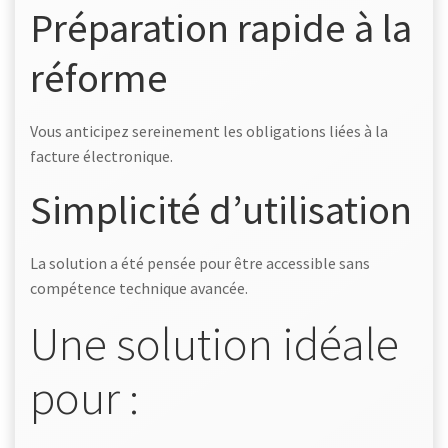
Préparation rapide à la
réforme
Vous anticipez sereinement les obligations liées à la
facture électronique.
Simplicité d’utilisation
La solution a été pensée pour être accessible sans
compétence technique avancée.
Une solution idéale
pour :