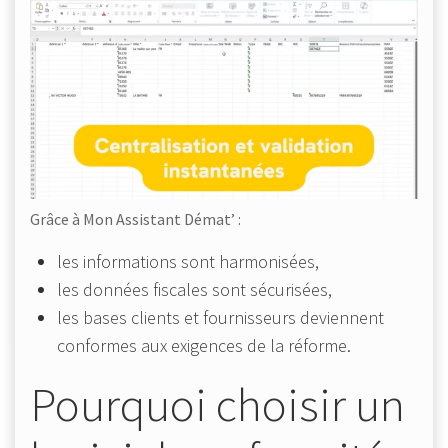
Grâce à Mon Assistant Démat’ :
les informations sont harmonisées,
les données fiscales sont sécurisées,
les bases clients et fournisseurs deviennent
conformes aux exigences de la réforme.
Pourquoi choisir un