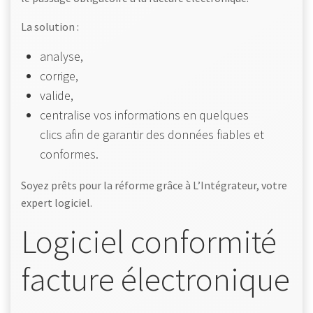
La solution :
analyse,
corrige,
valide,
centralise vos informations en quelques
clics afin de garantir des données fiables et
conformes.
Soyez prêts pour la réforme grâce à L’Intégrateur, votre
expert logiciel.
Logiciel conformité
facture électronique