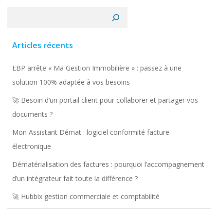
Rechercher
Articles récents
EBP arrête « Ma Gestion Immobilière » : passez à une
solution 100% adaptée à vos besoins
🚀 Besoin d’un portail client pour collaborer et partager vos
documents ?
Mon Assistant Démat : logiciel conformité facture
électronique
Dématérialisation des factures : pourquoi l’accompagnement
d’un intégrateur fait toute la différence ?
🚀 Hubbix gestion commerciale et comptabilité