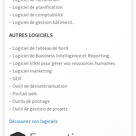
– Logiciel de planification
– Logiciel de comptabilité
– Logiciel de gestion bâtiment..
AUTRES LOGICIELS
– Logiciel de tableau de bord
– Logiciel de Buisiness Intelligence et Reporting
– Logiciel SIRH pour gérer vos ressources humaines
– Logiciel marketing
– GED
– Outil de dématérialisation
– Portail web
– Outils de pilotage
– Outil de gestion de projets
Découvrez nos logiciels