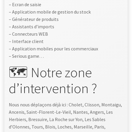
– Ecran de saisie
– Application mobile de gestion du stock
– Générateur de produits
– Assistants d’imports
– Connecteurs WEB
– Interface client
– Application mobiles pour les commerciaux
– Serious game…
🗺️ Notre zone
d’intervention ?
Nous nous déplaçons déjà ici : Cholet, Clisson, Montaigu,
Ancenis, Saint-Florent-Le-Vieil, Nantes, Angers, Les
Herbiers, Bressuire, La Roche sur Yon, Les Sables
d’Olonnes, Tours, Blois, Loches, Marseille, Paris,