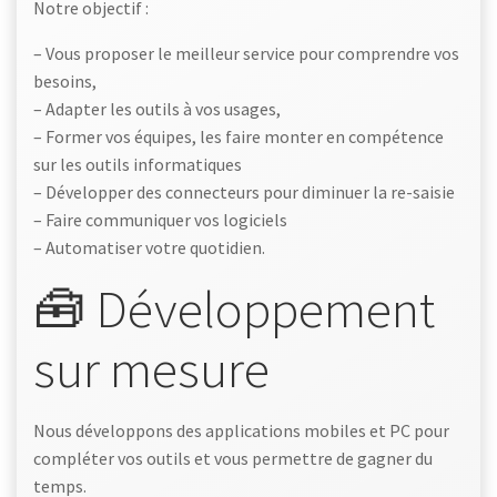
Notre objectif :
– Vous proposer le meilleur service pour comprendre vos
besoins,
– Adapter les outils à vos usages,
– Former vos équipes, les faire monter en compétence
sur les outils informatiques
– Développer des connecteurs pour diminuer la re-saisie
– Faire communiquer vos logiciels
– Automatiser votre quotidien.
🧰 Développement
sur mesure
Nous développons des applications mobiles et PC pour
compléter vos outils et vous permettre de gagner du
temps.