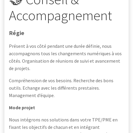
Accompagnement
Régie
Présent à vos côté pendant une durée définie, nous
accompagnons tous les changements numériques à vos
côtés. Organisation de réunions de suivi et avancement
de projets.
Compréhension de vos besoins. Recherche des bons
outils. Echange avec les différents prestaires.
Management d’équipe.
Mode projet
Nous intégrons nos solutions dans votre TPE/PME en
fixant les objectifs de chacun et en intégrant