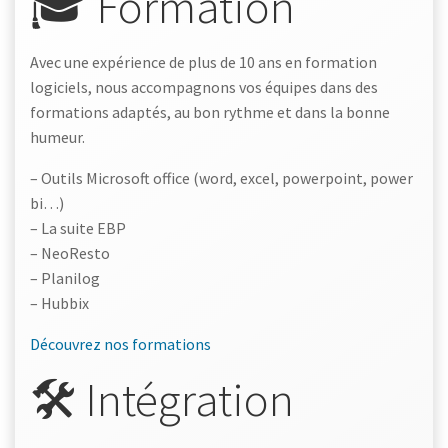
🎓 Formation
Avec une expérience de plus de 10 ans en formation
logiciels, nous accompagnons vos équipes dans des
formations adaptés, au bon rythme et dans la bonne
humeur.
– Outils Microsoft office (word, excel, powerpoint, power
bi…)
– La suite EBP
– NeoResto
– Planilog
– Hubbix
Découvrez nos formations
🛠️ Intégration