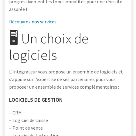
progressivement les fonctionnalités pour une réussite
assurée !
Découvrez nos services
🖥️ Un choix de
logiciels
L’Intégrateur vous propose un ensemble de logiciels et
s’appuie sur l’expertise de ses partenaires pour vous
proposer un ensemble de services complémentaires :
LOGICIELS DE GESTION
– CRM
– Logiciel de caisse
– Point de vente
– Logiciel de facturation